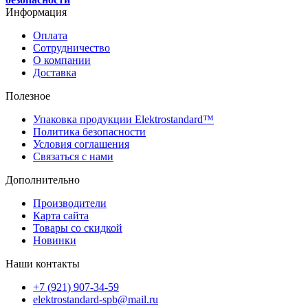
Информация
Оплата
Сотрудничество
О компании
Доставка
Полезное
Упаковка продукции Elektrostandard™
Политика безопасности
Условия соглашения
Связаться с нами
Дополнительно
Производители
Карта сайта
Товары со скидкой
Новинки
Наши контакты
+7 (921) 907-34-59
elektrostandard-spb@mail.ru