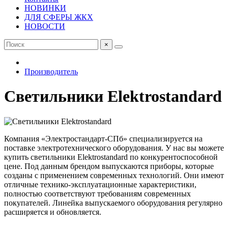
НОВИНКИ
ДЛЯ СФЕРЫ ЖКХ
НОВОСТИ
×
Производитель
Светильники Elektrostandard
Компания «Электростандарт-СПб» специализируется на
поставке электротехнического оборудования. У нас вы можете
купить светильники Elektrostandard по конкурентоспособной
цене. Под данным брендом выпускаются приборы, которые
созданы с применением современных технологий. Они имеют
отличные технико-эксплуатационные характеристики,
полностью соответствуют требованиям современных
покупателей. Линейка выпускаемого оборудования регулярно
расширяется и обновляется.