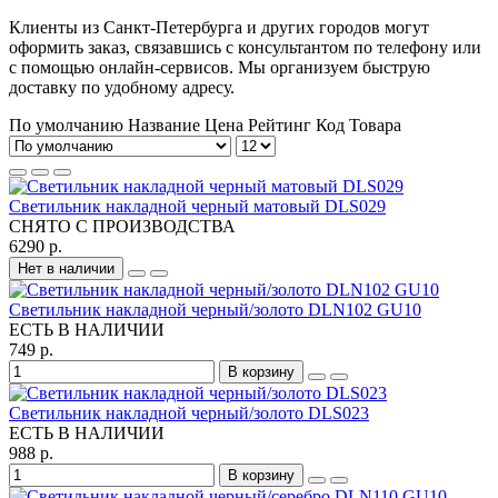
Клиенты из Санкт-Петербурга и других городов могут
оформить заказ, связавшись с консультантом по телефону или
с помощью онлайн-сервисов. Мы организуем быструю
доставку по удобному адресу.
По умолчанию
Название
Цена
Рейтинг
Код Товара
Светильник накладной черный матовый DLS029
СНЯТО С ПРОИЗВОДСТВА
6290 р.
Нет в наличии
Светильник накладной черный/золото DLN102 GU10
ЕСТЬ В НАЛИЧИИ
749 р.
В корзину
Светильник накладной черный/золото DLS023
ЕСТЬ В НАЛИЧИИ
988 р.
В корзину