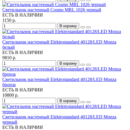
Светильник настенный Cosmo MRL 1026 черный
ЕСТЬ В НАЛИЧИИ
1150 р.
В корзину
Светильник настенный Elektrostandard 40128/LED Monza
белый
ЕСТЬ В НАЛИЧИИ
9810 р.
В корзину
Светильник настенный Elektrostandard 40128/LED Monza
бронза
ЕСТЬ В НАЛИЧИИ
10800 р.
В корзину
Светильник настенный Elektrostandard 40128/LED Monza
черный
ЕСТЬ В НАЛИЧИИ