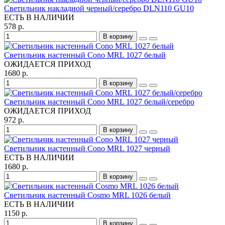
Светильник накладной черный/серебро DLN110 GU10
ЕСТЬ В НАЛИЧИИ
578 р.
В корзину
Светильник настенный Cono MRL 1027 белый
ОЖИДАЕТСЯ ПРИХОД
1680 р.
В корзину
Светильник настенный Cono MRL 1027 белый/серебро
ОЖИДАЕТСЯ ПРИХОД
972 р.
В корзину
Светильник настенный Cono MRL 1027 черный
ЕСТЬ В НАЛИЧИИ
1680 р.
В корзину
Светильник настенный Cosmo MRL 1026 белый
ЕСТЬ В НАЛИЧИИ
1150 р.
В корзину