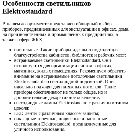
Особенности светильников
Elektrostandard
В нашем ассортименте представлен обширный выбор
приборов, предназначенных для эксплуатации в офисах, дома,
на производственных и промышленных предприятиях, а
также в сфере ЖКХ:
настольные. Такие приборы идеально подходят для
благоустройства кабинетов, библиотек и рабочих мест;
встраиваемые светильники Elektrostandard. Они
используются для организации систем в офисах,
магазинах, жилых помещениях. Рекомендуем обратить
внимание на встраиваемые потолочные светильники
Elektrostandard со светодиодной подсветкой. Они
идеально подходят для натяжных потолков. Такие
приборы обеспечивают не только общее, но и
дополнительное декоративное освещение;
светодиодные лампы Elektrostandard с различным типом
цоколя;
LED-ленты с различным классом защиты;
накладные точечные, подвесные и настенные
светильники Elektrostandard, предназначенные для
уличного использования.