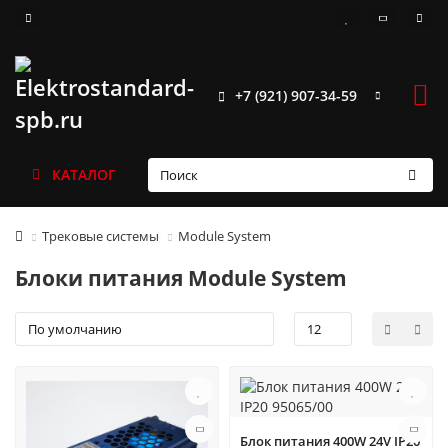
+7 (921) 907-34-59
КАТАЛОГ
Трековые системы
Module System
Блоки питания Module System
Блок питания 400W 24V IP20