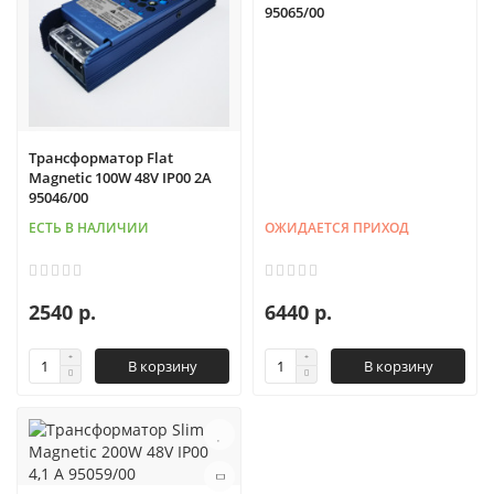
95065/00
Трансформатор Flat
Magnetic 100W 48V IP00 2A
95046/00
ЕСТЬ В НАЛИЧИИ
ОЖИДАЕТСЯ ПРИХОД
2540 р.
6440 р.
В корзину
В корзину