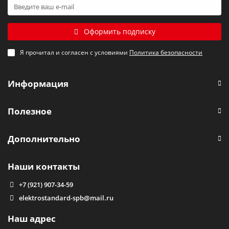
Оформить подписку
Я прочитал и согласен с условиями
Политика безопасности
Информация
Полезное
Дополнительно
Наши контакты
+7 (921) 907-34-59
elektrostandard-spb@mail.ru
Наш адрес