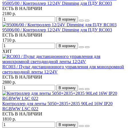
95005/00 / Контроллер 12/24V Dimming для ПДУ RC003
ЕСТЬ В НАЛИЧИИ
2180 р.
В корзину
95006/00 / Контроллер 12/24V Dimming для ПДУ RC003
ЕСТЬ В НАЛИЧИИ
1710 р.
В корзину
ХИТ
RC003 / Пульт дистанционного управления для монохромной
светодиодной ленты 12/24V
ЕСТЬ В НАЛИЧИИ
2880 р.
В корзину
Контроллер для ленты 5050+2835+2835 90Led 16W IP20
RGBWW LSC 022
ЕСТЬ В НАЛИЧИИ
1810 р.
В корзину