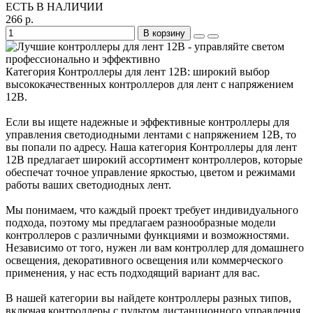
ЕСТЬ В НАЛИЧИИ
266 р.
В корзину
Категория Контроллеры для лент 12В: широкий выбор
высококачественных контроллеров для лент с напряжением
12В.
Если вы ищете надежные и эффективные контроллеры для
управления светодиодными лентами с напряжением 12В, то
вы попали по адресу. Наша категория Контроллеры для лент
12В предлагает широкий ассортимент контроллеров, которые
обеспечат точное управление яркостью, цветом и режимами
работы ваших светодиодных лент.
Мы понимаем, что каждый проект требует индивидуального
подхода, поэтому мы предлагаем разнообразные модели
контроллеров с различными функциями и возможностями.
Независимо от того, нужен ли вам контроллер для домашнего
освещения, декоративного освещения или коммерческого
применения, у нас есть подходящий вариант для вас.
В нашей категории вы найдете контроллеры разных типов,
включая контроллеры с пультом дистанционного управления,