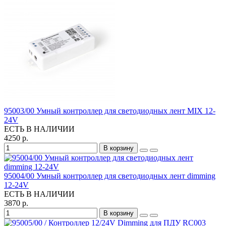
95003/00 Умный контроллер для светодиодных лент MIX 12-
24V
ЕСТЬ В НАЛИЧИИ
4250 р.
В корзину
95004/00 Умный контроллер для светодиодных лент dimming
12-24V
ЕСТЬ В НАЛИЧИИ
3870 р.
В корзину