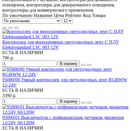
освещения, контроллеры для декоративного освещения,
контроллеры для коммерческого применения.
По умолчанию
Название
Цена
Рейтинг
Код Товара
Контроллер для монохромных светодиодных лент С ПДУ
Elektrostandard LSC 003 12V
ЕСТЬ В НАЛИЧИИ
706 р.
В корзину
95000/00 Умный контроллер для светодиодных лент RGBWW
12-24V
ЕСТЬ В НАЛИЧИИ
3390 р.
В корзину
95000/01 Выключатель с инфракрасным датчиком движения
12/24V 60/120W
ЕСТЬ В НАЛИЧИИ