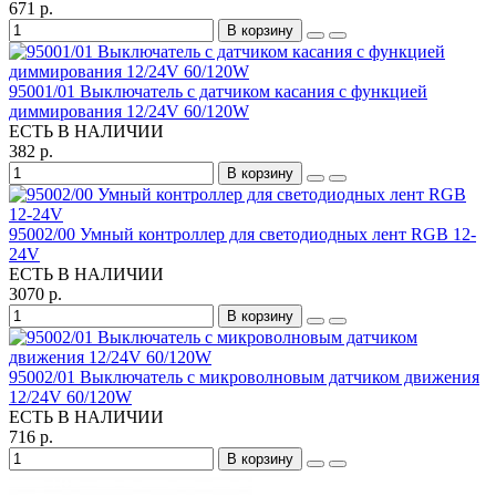
671 р.
В корзину
95001/01 Выключатель с датчиком касания с функцией
диммирования 12/24V 60/120W
ЕСТЬ В НАЛИЧИИ
382 р.
В корзину
95002/00 Умный контроллер для светодиодных лент RGB 12-
24V
ЕСТЬ В НАЛИЧИИ
3070 р.
В корзину
95002/01 Выключатель с микроволновым датчиком движения
12/24V 60/120W
ЕСТЬ В НАЛИЧИИ
716 р.
В корзину