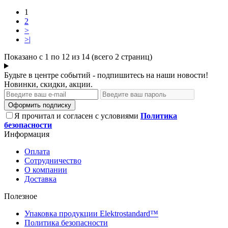
1
2
>
>|
Показано с 1 по 12 из 14 (всего 2 страниц)
Будьте в центре событий - подпишитесь на наши новости!
Новинки, скидки, акции.
Оформить подписку
Я прочитал и согласен с условиями
Политика
безопасности
Информация
Оплата
Сотрудничество
О компании
Доставка
Полезное
Упаковка продукции Elektrostandard™
Политика безопасности