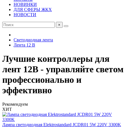
НОВИНКИ
ДЛЯ СФЕРЫ ЖКХ
НОВОСТИ
×
Светодиодная лента
Лента 12 В
Лучшие контроллеры для
лент 12В - управляйте светом
профессионально и
эффективно
Рекомендуем
ХИТ
Лампа светодиодная Elektrostandard JCDR01 5W 220V 3300K