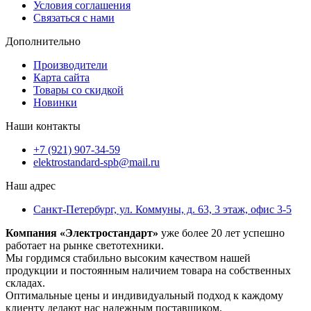
Условия соглашения
Связаться с нами
Дополнительно
Производители
Карта сайта
Товары со скидкой
Новинки
Наши контакты
+7 (921) 907-34-59
elektrostandard-spb@mail.ru
Наш адрес
Санкт-Петербург, ул. Коммуны, д. 63, 3 этаж, офис 3-5
Компания «Электростандарт»
уже более 20 лет успешно
работает на рынке светотехники.
Мы гордимся стабильно высоким качеством нашей
продукции и постоянным наличием товара на собственных
складах.
Оптимальные цены и индивидуальный подход к каждому
клиенту делают нас надежным поставщиком.