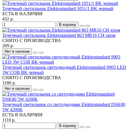
Точечный светильник Elektrostandard 1051/1 BK черный
ЕСТЬ В НАЛИЧИИ
432 р.
В корзину
Точечный светильник Elektrostandard 863 MR16 CH хром
СНЯТО С ПРОИЗВОДСТВА
209 р.
Нет в наличии
Точечный светильник светодиодный Elektrostandard 9903 LED
3W COB BK черный
СНЯТО С ПРОИЗВОДСТВА
1180 р.
Нет в наличии
Точечный светильник со светодиодами Elektrostandard DSK80
5W 4200K
ЕСТЬ В НАЛИЧИИ
1110 р.
В корзину