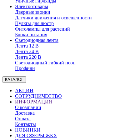
Уличные гирлянды
Электротовары
Дверные звонки
Датчики движения и освещенности
Пульты для люстр
Фитолампы для растений
Блоки питания
Светодиодная лента
Лента 12 В
Лента 24 В
Лента 220 В
Светодиодный гибкий неон
Профили
КАТАЛОГ
АКЦИИ
СОТРУДНИЧЕСТВО
ИНФОРМАЦИЯ
О компании
Доставка
Оплата
Контакты
НОВИНКИ
ДЛЯ СФЕРЫ ЖКХ