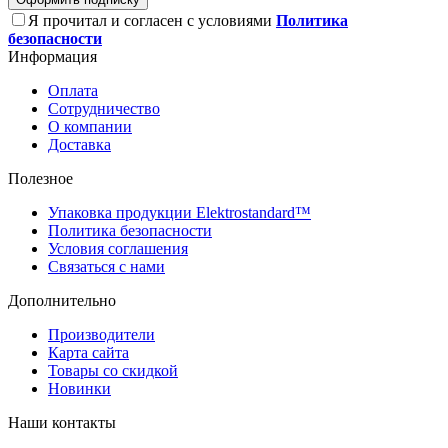
Я прочитал и согласен с условиями
Политика
безопасности
Информация
Оплата
Сотрудничество
О компании
Доставка
Полезное
Упаковка продукции Elektrostandard™
Политика безопасности
Условия соглашения
Связаться с нами
Дополнительно
Производители
Карта сайта
Товары со скидкой
Новинки
Наши контакты