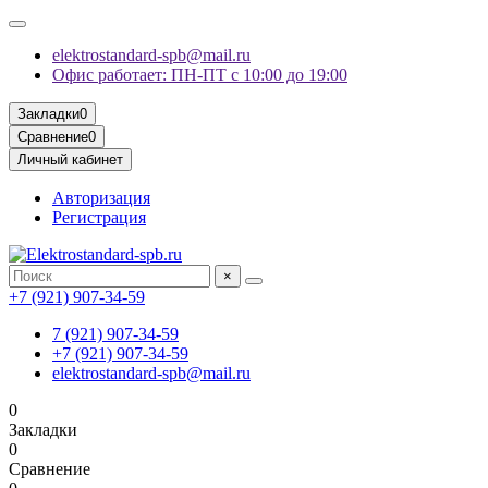
elektrostandard-spb@mail.ru
Офис работает: ПН-ПТ с 10:00 до 19:00
Закладки
0
Сравнение
0
Личный кабинет
Авторизация
Регистрация
×
+7 (921) 907-34-59
7 (921) 907-34-59
+7 (921) 907-34-59
elektrostandard-spb@mail.ru
0
Закладки
0
Сравнение