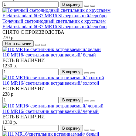
В корзину
Точечный светодиодный светильник с хрусталем
Elektrostandard 6037 MR16 SL зеркальный/серебро
СНЯТО С ПРОИЗВОДСТВА
270 р.
Нет в наличии
110 MR16/ светильник встраиваемый/ белый
ЕСТЬ В НАЛИЧИИ
1230 р.
В корзину
110 MR16/ светильник встраиваемый/ золотой
ЕСТЬ В НАЛИЧИИ
238 р.
В корзину
110 MR16/ светильник встраиваемый/ черный
ЕСТЬ В НАЛИЧИИ
1230 р.
В корзину