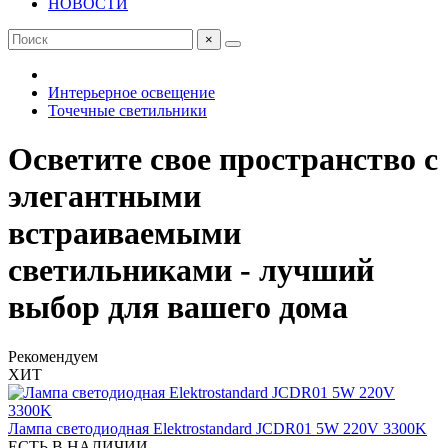
НОВОСТИ
×
Интерьерное освещение
Точечные светильники
Осветите свое пространство с
элегантными
встраиваемыми
светильниками - лучший
выбор для вашего дома
Рекомендуем
ХИТ
Лампа светодиодная Elektrostandard JCDR01 5W 220V 3300K
ЕСТЬ В НАЛИЧИИ