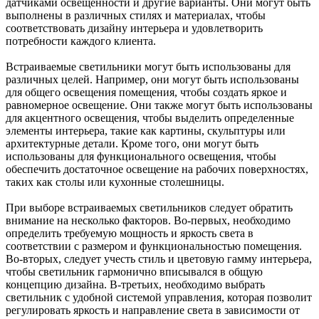
датчиками освещенности и другие варианты. Они могут быть
выполнены в различных стилях и материалах, чтобы
соответствовать дизайну интерьера и удовлетворить
потребности каждого клиента.
Встраиваемые светильники могут быть использованы для
различных целей. Например, они могут быть использованы
для общего освещения помещения, чтобы создать яркое и
равномерное освещение. Они также могут быть использованы
для акцентного освещения, чтобы выделить определенные
элементы интерьера, такие как картины, скульптуры или
архитектурные детали. Кроме того, они могут быть
использованы для функционального освещения, чтобы
обеспечить достаточное освещение на рабочих поверхностях,
таких как столы или кухонные столешницы.
При выборе встраиваемых светильников следует обратить
внимание на несколько факторов. Во-первых, необходимо
определить требуемую мощность и яркость света в
соответствии с размером и функциональностью помещения.
Во-вторых, следует учесть стиль и цветовую гамму интерьера,
чтобы светильник гармонично вписывался в общую
концепцию дизайна. В-третьих, необходимо выбрать
светильник с удобной системой управления, которая позволит
регулировать яркость и направление света в зависимости от