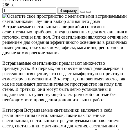
266 р.
В корзину
Встраиваемые светильники - широкий ассортимент
осветительных приборов, предназначенных для встраивания в
потолок, стены или пол. Эти светильники являются отличным
решением для создания эффективного освещения в различных
помещениях, таких как дома, офисы, магазины, рестораны и
другие коммерческие здания.
Встраиваемые светильники предлагают множество
преимуществ. Во-первых, они обеспечивают равномерное и
рассеянное освещение, что создает комфортную и приятную
атмосферу в помещении. Во-вторых, они экономят место, так
как не занимают дополнительное пространство на полу или
стене. В-третьих, они могут быть легко установлены и
подключены к существующей электрической системе без
необходимости проведения дополнительных работ.
Категория Встраиваемые светильники включает в себя
различные типы светильников, такие как точечные
светильники, светильники с регулируемым направлением
света, светильники с датчиками движения, светильники с