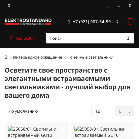
+7 (921) 907-34-59
КАТАЛОГ
Интерьерное освещение
Точечные светильники
Осветите свое пространство с
элегантными встраиваемыми
светильниками - лучший выбор для
вашего дома