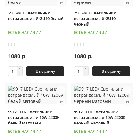
25058/01 Светильник
25058/01 Светильник
встраиваемый GU10 белый
встраиваемый GU10
черный
ЕСТЬ В НАЛИЧИИ
ЕСТЬ В НАЛИЧИИ
1080 р.
1080 р.
В корзину
В корзину
9917 LED/ Светильник
9917 LED/ Светильник
встраиваемый 10W 4200K
встраиваемый 10W 4200K
белый матовый
черный матовый
ЕСТЬ В НАЛИЧИИ
ЕСТЬ В НАЛИЧИИ