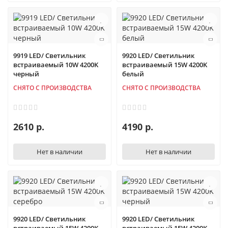
9919 LED/ Светильник
9920 LED/ Светильник
встраиваемый 10W 4200K
встраиваемый 15W 4200K
черный
белый
СНЯТО С ПРОИЗВОДСТВА
СНЯТО С ПРОИЗВОДСТВА
2610 р.
4190 р.
Нет в наличии
Нет в наличии
9920 LED/ Светильник
9920 LED/ Светильник