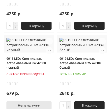
4250 р.
4250 р.
В корзину
В корзину
9918 LED/ Светильник
9919 LED/ Светильник
встраиваемый 9W 4200K
встраиваемый 10W 4200K
черный
белый
СНЯТО С ПРОИЗВОДСТВА
ЕСТЬ В НАЛИЧИИ
679 р.
2610 р.
Нет в наличии
В корзину