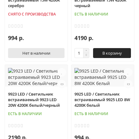
встраиваемый 15W 4200K
встраиваемый 15W 4200K
серебро
черный
СНЯТО С ПРОИЗВОДСТВА
ЕСТЬ В НАЛИЧИИ
994 р.
4190 р.
Нет в наличии
В корзину
9923 LED / Светильник
9925 LED / Светильник
встраиваемый 9923 LED
встраиваемый 9925 LED 8W
20W 4200K белый/черный
4200K белый
ЕСТЬ В НАЛИЧИИ
ЕСТЬ В НАЛИЧИИ
2190 р.
994 р.