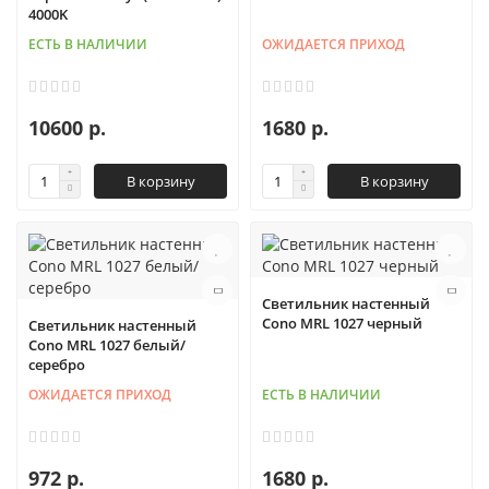
4000K
ЕСТЬ В НАЛИЧИИ
ОЖИДАЕТСЯ ПРИХОД
10600 р.
1680 р.
В корзину
В корзину
Светильник настенный
Cono MRL 1027 черный
Светильник настенный
Cono MRL 1027 белый/
серебро
ОЖИДАЕТСЯ ПРИХОД
ЕСТЬ В НАЛИЧИИ
972 р.
1680 р.