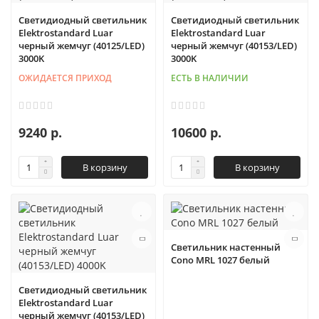
Светидиодный светильник
Светидиодный светильник
Elektrostandard Luar
Elektrostandard Luar
черный жемчуг (40125/LED)
черный жемчуг (40153/LED)
3000K
3000K
ОЖИДАЕТСЯ ПРИХОД
ЕСТЬ В НАЛИЧИИ
9240 р.
10600 р.
В корзину
В корзину
Светильник настенный
Cono MRL 1027 белый
Светидиодный светильник
Elektrostandard Luar
черный жемчуг (40153/LED)