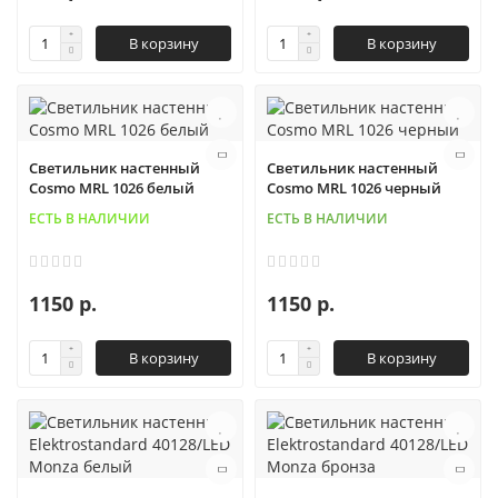
В корзину
В корзину
Светильник настенный
Светильник настенный
Cosmo MRL 1026 белый
Cosmo MRL 1026 черный
ЕСТЬ В НАЛИЧИИ
ЕСТЬ В НАЛИЧИИ
1150 р.
1150 р.
В корзину
В корзину