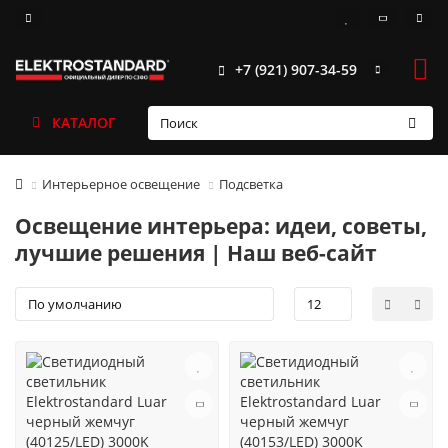
+7 (921) 907-34-59
КАТАЛОГ
Интерьерное освещение
Подсветка
Освещение интерьера: идеи, советы,
лучшие решения | Наш веб-сайт