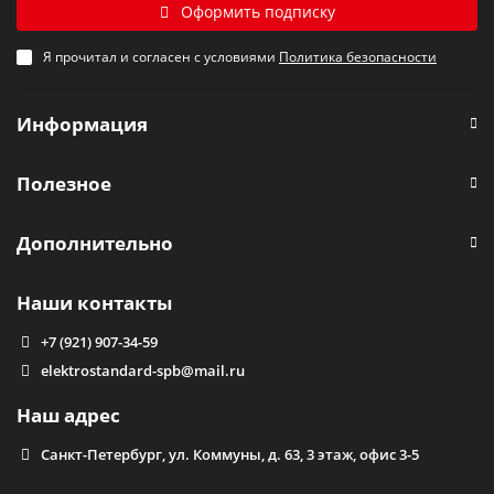
Оформить подписку
Я прочитал и согласен с условиями
Политика безопасности
Информация
Полезное
Дополнительно
Наши контакты
+7 (921) 907-34-59
elektrostandard-spb@mail.ru
Наш адрес
Санкт-Петербург, ул. Коммуны, д. 63, 3 этаж, офис 3-5