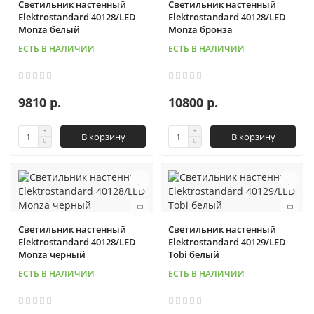
Светильник настенный
Светильник настенный
Elektrostandard 40128/LED
Elektrostandard 40128/LED
Monza белый
Monza бронза
ЕСТЬ В НАЛИЧИИ
ЕСТЬ В НАЛИЧИИ
9810 р.
10800 р.
В корзину
В корзину
Светильник настенный
Светильник настенный
Elektrostandard 40128/LED
Elektrostandard 40129/LED
Monza черный
Tobi белый
ЕСТЬ В НАЛИЧИИ
ЕСТЬ В НАЛИЧИИ