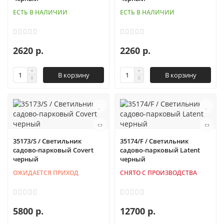
ЕСТЬ В НАЛИЧИИ
ЕСТЬ В НАЛИЧИИ
2620 р.
2260 р.
В корзину
В корзину
35173/S / Светильник
35174/F / Светильник
садово-парковый Covert
садово-парковый Latent
черный
черный
ОЖИДАЕТСЯ ПРИХОД
СНЯТО С ПРОИЗВОДСТВА
5800 р.
12700 р.