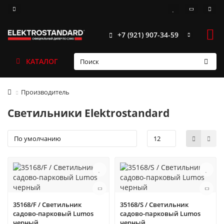
+7 (921) 907-34-59
КАТАЛОГ
Производитель
Светильники Elektrostandard
35168/F / Светильник
35168/S / Светильник
садово-парковый Lumos
садово-парковый Lumos
черный
черный