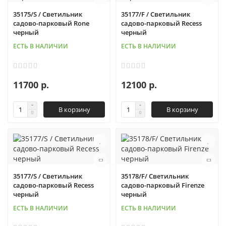
35175/S / Светильник
35177/F / Светильник
садово-парковый Rone
садово-парковый Recess
черный
черный
ЕСТЬ В НАЛИЧИИ
ЕСТЬ В НАЛИЧИИ
11700 р.
12100 р.
В корзину
В корзину
35177/S / Светильник
35178/F/ Светильник
садово-парковый Recess
садово-парковый Firenze
черный
черный
ЕСТЬ В НАЛИЧИИ
ЕСТЬ В НАЛИЧИИ