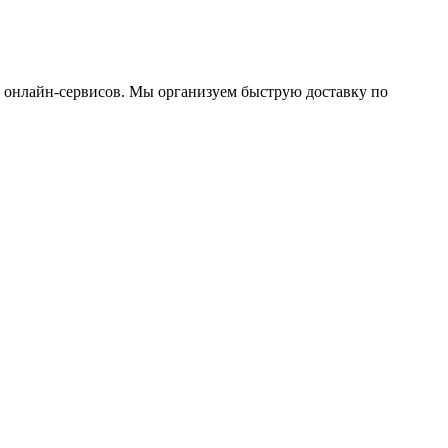
ю онлайн-сервисов. Мы организуем быструю доставку по