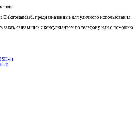
околя;
Elektrostandard, предназначенные для уличного использования.
ь заказ, связавшись с консультантом по телефону или с помощь
H-4)