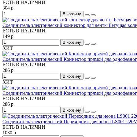
ЕСТЬ В НАЛИЧИИ
304 р.
В корзину
Соединитель электрический коннектор для ленты Бегущая волн
ЕСТЬ В НАЛИЧИИ
149 р.
В корзину
ХИТ
Соединитель электрический Коннектор прямой для однофазно
ЕСТЬ В НАЛИЧИИ
286 р.
В корзину
ХИТ
Соединитель электрический Коннектор прямой для однофазно
ЕСТЬ В НАЛИЧИИ
286 р.
В корзину
Соединитель электрический Переходник для неона LS001 220V 
ЕСТЬ В НАЛИЧИИ
1030 р.