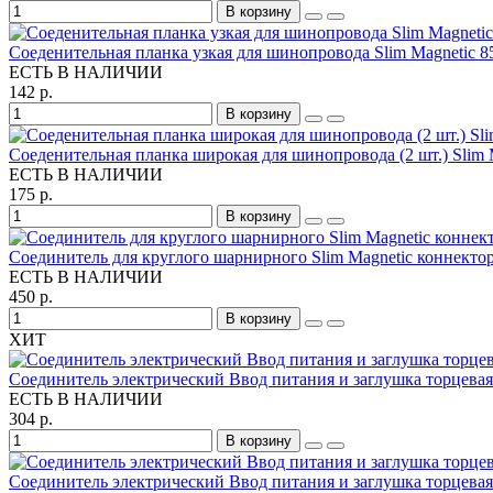
В корзину
Соеденительная планка узкая для шинопровода Slim Magnetic 8
ЕСТЬ В НАЛИЧИИ
142 р.
В корзину
Соеденительная планка широкая для шинопровода (2 шт.) Slim 
ЕСТЬ В НАЛИЧИИ
175 р.
В корзину
Соединитель для круглого шарнирного Slim Magnetic коннектор
ЕСТЬ В НАЛИЧИИ
450 р.
В корзину
ХИТ
Соединитель электрический Ввод питания и заглушка торцева
ЕСТЬ В НАЛИЧИИ
304 р.
В корзину
Соединитель электрический Ввод питания и заглушка торцева