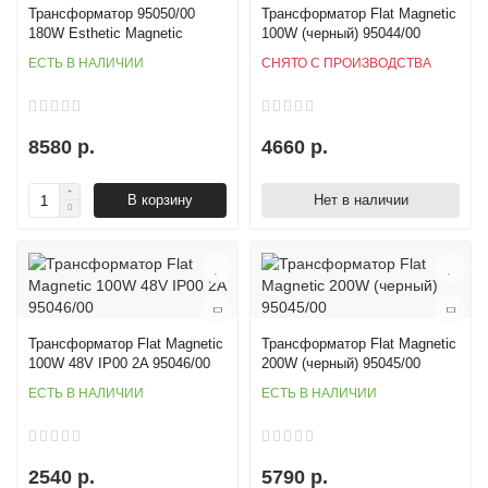
Трансформатор 95050/00
Трансформатор Flat Magnetic
180W Esthetic Magnetic
100W (черный) 95044/00
ЕСТЬ В НАЛИЧИИ
СНЯТО С ПРОИЗВОДСТВА
8580 р.
4660 р.
В корзину
Нет в наличии
Трансформатор Flat Magnetic
Трансформатор Flat Magnetic
100W 48V IP00 2A 95046/00
200W (черный) 95045/00
ЕСТЬ В НАЛИЧИИ
ЕСТЬ В НАЛИЧИИ
2540 р.
5790 р.