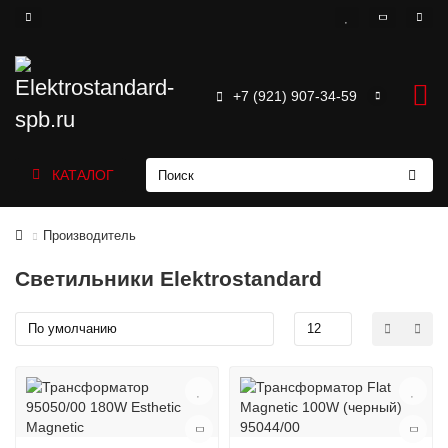
+7 (921) 907-34-59
КАТАЛОГ
Производитель
Светильники Elektrostandard