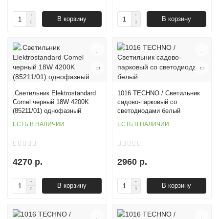
В корзину
В корзину
.Светильник Elektrostandard
1016 TECHNO / Светильник
Comel черный 18W 4200K
садово-парковый со
(85211/01) однофазный
светодиодами белый
ЕСТЬ В НАЛИЧИИ
ЕСТЬ В НАЛИЧИИ
4270 р.
2960 р.
В корзину
В корзину