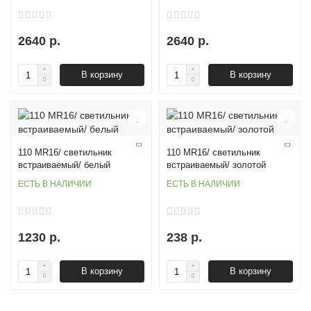
2640 р.
2640 р.
В корзину
В корзину
110 MR16/ светильник
110 MR16/ светильник
встраиваемый/ белый
встраиваемый/ золотой
ЕСТЬ В НАЛИЧИИ
ЕСТЬ В НАЛИЧИИ
1230 р.
238 р.
В корзину
В корзину