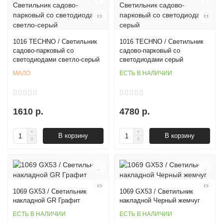
1016 TECHNO / Светильник
1016 TECHNO / Светильник
садово-парковый со
садово-парковый со
светодиодами светло-серый
светодиодами серый
МАЛО
ЕСТЬ В НАЛИЧИИ
1610 р.
4780 р.
В корзину
В корзину
1069 GX53 / Светильник
1069 GX53 / Светильник
накладной GR Графит
накладной Черный жемчуг
ЕСТЬ В НАЛИЧИИ
ЕСТЬ В НАЛИЧИИ