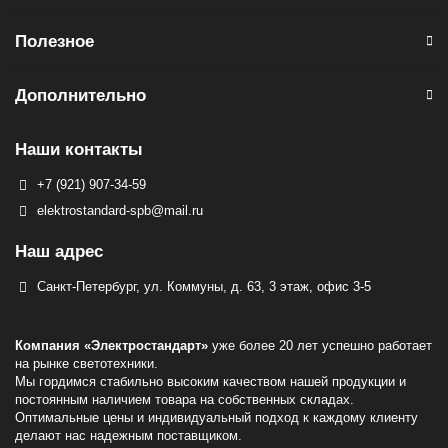
Полезное
Дополнительно
Наши контакты
+7 (921) 907-34-59
elektrostandard-spb@mail.ru
Наш адрес
Санкт-Петербург, ул. Коммуны, д. 63, 3 этаж, офис 3-5
Компания «Электростандарт»
уже более 20 лет успешно работает
на рынке светотехники.
Мы гордимся стабильно высоким качеством нашей продукции и
постоянным наличием товара на собственных складах.
Оптимальные цены и индивидуальный подход к каждому клиенту
делают нас надежным поставщиком.