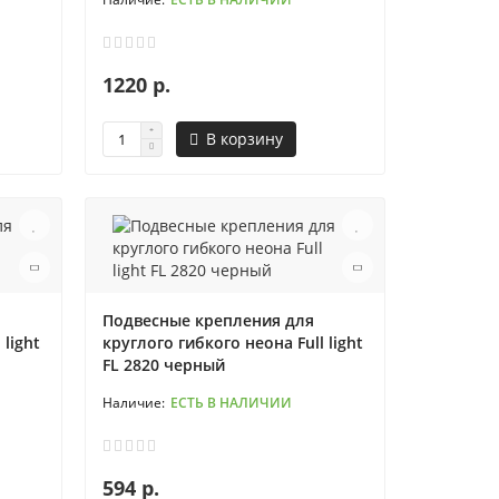
1220 р.
В корзину
Подвесные крепления для
 light
круглого гибкого неона Full light
FL 2820 черный
ЕСТЬ В НАЛИЧИИ
594 р.