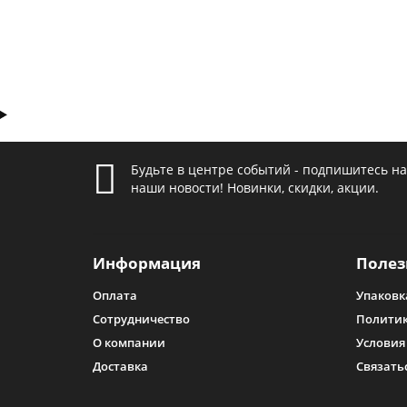
Будьте в центре событий - подпишитесь на
наши новости! Новинки, скидки, акции.
Информация
Полез
Оплата
Упаковк
Сотрудничество
Политик
О компании
Условия
Доставка
Связать