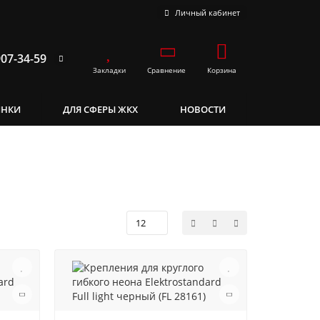
Личный кабинет
907-34-59
Закладки
Сравнение
Корзина
ИНКИ
ДЛЯ СФЕРЫ ЖКХ
НОВОСТИ