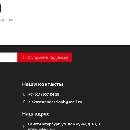
 страниц)
Оформить подписку
Наши контакты
+7 (921) 907-34-59
elektrostandard-spb@mail.ru
Наш адрес
Санкт-Петербург, ул. Коммуны, д. 63, 3
этаж, офис 3-5