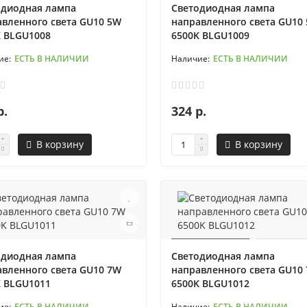
одиодная лампа
Светодиодная лампа
авленного света GU10 5W
направленного света GU10
K BLGU1008
6500K BLGU1009
ЕСТЬ В НАЛИЧИИ
ЕСТЬ В НАЛИЧИИ
р.
324 р.
В корзину
В корзину
одиодная лампа
Светодиодная лампа
авленного света GU10 7W
направленного света GU10
K BLGU1011
6500K BLGU1012
ЕСТЬ В НАЛИЧИИ
ЕСТЬ В НАЛИЧИИ