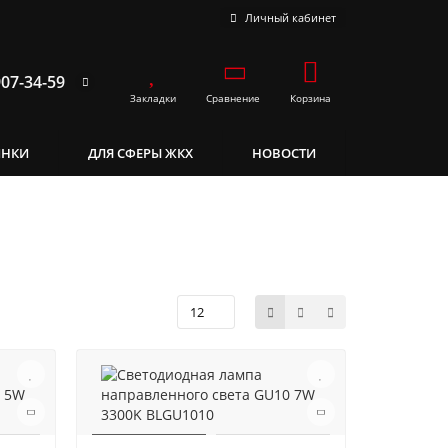
Личный кабинет
907-34-59
Закладки
Сравнение
Корзина
ИНКИ
ДЛЯ СФЕРЫ ЖКХ
НОВОСТИ