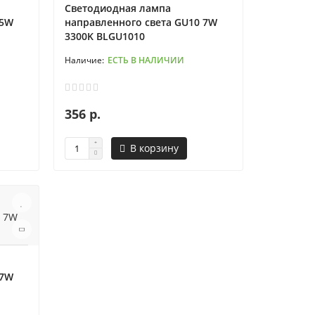
Светодиодная лампа
 5W
направленного света GU10 7W
3300K BLGU1010
ЕСТЬ В НАЛИЧИИ
356 р.
В корзину
 7W