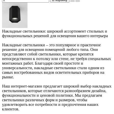
Накладные светильники: широкий ассортимент стильных и
функциональных решений для освещения вашего интерьера
Накладные светильники – это популярное и практичное
решение для освещения помещений любого типа. Они
представляют собой светильники, которые крепятся
непосредственно к потолку или стене, не требуя специальных
монтажных работ. Благодаря своей простоте и
универсальности, накладные светильники стали одним из
самых востребованных видов осветительных приборов на
рынке.
Наш интернет-магазин предлагает широкий выбор накладных
светильников, которые отличаются разнообразием дизайна,
функциональности и ценовой политики. Мы предлагаем
светильники различных форм и размеров, чтобы
удовлетворить все потребности и предпочтения наших
клиентов.