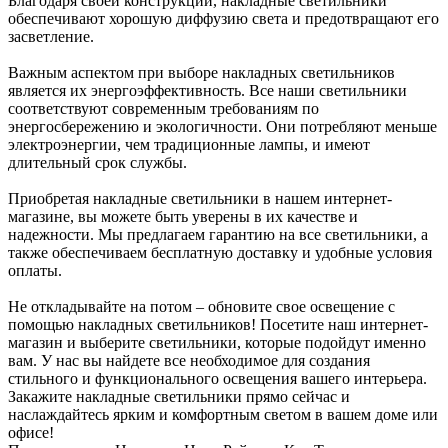
Благодаря своей конструкции, накладные светильники
обеспечивают хорошую диффузию света и предотвращают его
засветление.
Важным аспектом при выборе накладных светильников
является их энергоэффективность. Все наши светильники
соответствуют современным требованиям по
энергосбережению и экологичности. Они потребляют меньше
электроэнергии, чем традиционные лампы, и имеют
длительный срок службы.
Приобретая накладные светильники в нашем интернет-
магазине, вы можете быть уверены в их качестве и
надежности. Мы предлагаем гарантию на все светильники, а
также обеспечиваем бесплатную доставку и удобные условия
оплаты.
Не откладывайте на потом – обновите свое освещение с
помощью накладных светильников! Посетите наш интернет-
магазин и выберите светильники, которые подойдут именно
вам. У нас вы найдете все необходимое для создания
стильного и функционального освещения вашего интерьера.
Закажите накладные светильники прямо сейчас и
наслаждайтесь ярким и комфортным светом в вашем доме или
офисе!