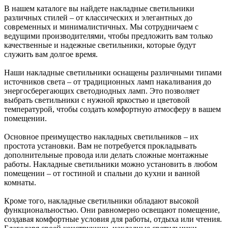
В нашем каталоге вы найдете накладные светильники
различных стилей – от классических и элегантных до
современных и минималистичных. Мы сотрудничаем с
ведущими производителями, чтобы предложить вам только
качественные и надежные светильники, которые будут
служить вам долгое время.
Наши накладные светильники оснащены различными типами
источников света – от традиционных ламп накаливания до
энергосберегающих светодиодных ламп. Это позволяет
выбрать светильники с нужной яркостью и цветовой
температурой, чтобы создать комфортную атмосферу в вашем
помещении.
Основное преимущество накладных светильников – их
простота установки. Вам не потребуется прокладывать
дополнительные провода или делать сложные монтажные
работы. Накладные светильники можно установить в любом
помещении – от гостиной и спальни до кухни и ванной
комнаты.
Кроме того, накладные светильники обладают высокой
функциональностью. Они равномерно освещают помещение,
создавая комфортные условия для работы, отдыха или чтения.