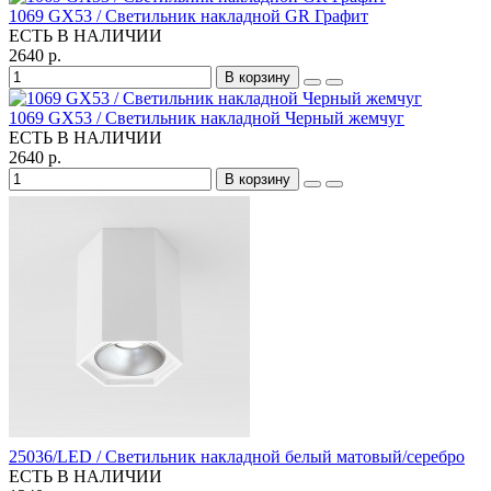
1069 GX53 / Светильник накладной GR Графит
ЕСТЬ В НАЛИЧИИ
2640 р.
В корзину
1069 GX53 / Светильник накладной Черный жемчуг
ЕСТЬ В НАЛИЧИИ
2640 р.
В корзину
25036/LED / Светильник накладной белый матовый/серебро
ЕСТЬ В НАЛИЧИИ