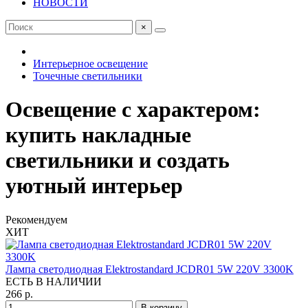
НОВОСТИ
×
Интерьерное освещение
Точечные светильники
Освещение с характером:
купить накладные
светильники и создать
уютный интерьер
Рекомендуем
ХИТ
Лампа светодиодная Elektrostandard JCDR01 5W 220V 3300K
ЕСТЬ В НАЛИЧИИ
266 р.
В корзину