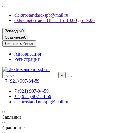
elektrostandard-spb@mail.ru
Офис работает: ПН-ПТ с 10:00 до 19:00
Закладки
0
Сравнение
0
Личный кабинет
Авторизация
Регистрация
×
+7 (921) 907-34-59
7 (921) 907-34-59
+7 (921) 907-34-59
elektrostandard-spb@mail.ru
0
Закладки
0
Сравнение