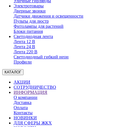
Уличные гирлянды
Электротовары
Дверные звонки
Датчики движения и освещенности
Пульты для люстр
Фитолампы для растений
Блоки питания
Светодиодная лента
Лента 12 В
Лента 24 В
Лента 220 В
Светодиодный гибкий неон
Профили
КАТАЛОГ
АКЦИИ
СОТРУДНИЧЕСТВО
ИНФОРМАЦИЯ
О компании
Доставка
Оплата
Контакты
НОВИНКИ
ДЛЯ СФЕРЫ ЖКХ