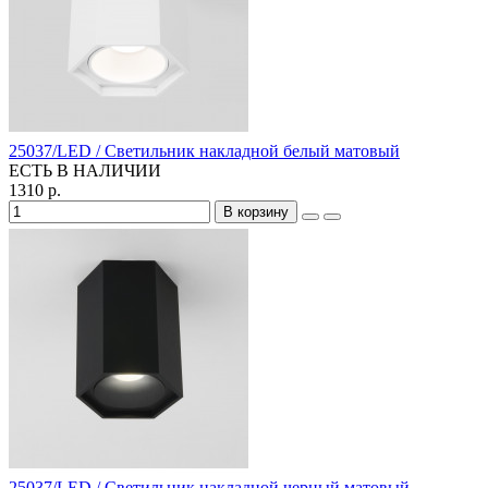
25037/LED / Светильник накладной белый матовый
ЕСТЬ В НАЛИЧИИ
1310 р.
В корзину
25037/LED / Светильник накладной черный матовый