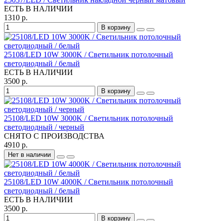
ЕСТЬ В НАЛИЧИИ
1310 р.
В корзину
25108/LED 10W 3000K / Светильник потолочный
светодиодный / белый
ЕСТЬ В НАЛИЧИИ
3500 р.
В корзину
25108/LED 10W 3000K / Светильник потолочный
светодиодный / черный
СНЯТО С ПРОИЗВОДСТВА
4910 р.
Нет в наличии
25108/LED 10W 4000K / Светильник потолочный
светодиодный / белый
ЕСТЬ В НАЛИЧИИ
3500 р.
В корзину