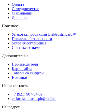
Оплата
Сотрудничество
О компании
Доставка
Полезное
Упаковка продукции Elektrostandard™
Политика безопасности
Условия соглашения
Связаться с нами
Дополнительно
Производители
Карта сайта
Товары со скидкой
Новинки
Наши контакты
+7 (921) 907-34-59
elektrostandard-spb@mail.ru
Наш адрес