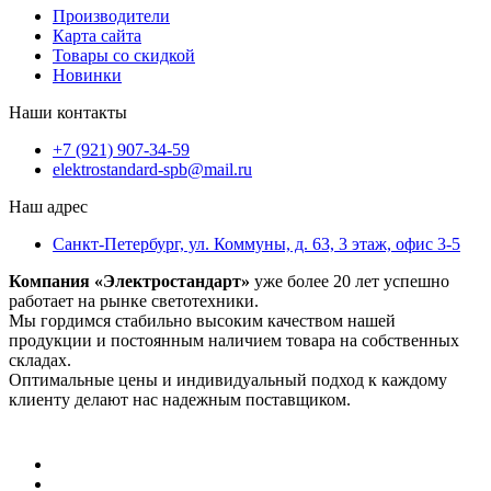
Производители
Карта сайта
Товары со скидкой
Новинки
Наши контакты
+7 (921) 907-34-59
elektrostandard-spb@mail.ru
Наш адрес
Санкт-Петербург, ул. Коммуны, д. 63, 3 этаж, офис 3-5
Компания «Электростандарт»
уже более 20 лет успешно
работает на рынке светотехники.
Мы гордимся стабильно высоким качеством нашей
продукции и постоянным наличием товара на собственных
складах.
Оптимальные цены и индивидуальный подход к каждому
клиенту делают нас надежным поставщиком.