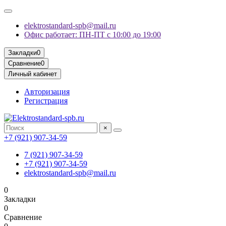
elektrostandard-spb@mail.ru
Офис работает: ПН-ПТ с 10:00 до 19:00
Закладки
0
Сравнение
0
Личный кабинет
Авторизация
Регистрация
×
+7 (921) 907-34-59
7 (921) 907-34-59
+7 (921) 907-34-59
elektrostandard-spb@mail.ru
0
Закладки
0
Сравнение