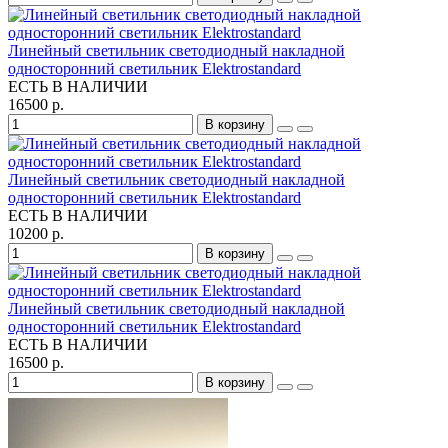
Линейный светильник светодиодный накладной
односторонний светильник Elektrostandard
ЕСТЬ В НАЛИЧИИ
16500 р.
В корзину
Линейный светильник светодиодный накладной
односторонний светильник Elektrostandard
ЕСТЬ В НАЛИЧИИ
10200 р.
В корзину
Линейный светильник светодиодный накладной
односторонний светильник Elektrostandard
ЕСТЬ В НАЛИЧИИ
16500 р.
В корзину