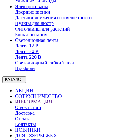
Уличные гирлянды
Электротовары
Дверные звонки
Датчики движения и освещенности
Пульты для люстр
Фитолампы для растений
Блоки питания
Светодиодная лента
Лента 12 В
Лента 24 В
Лента 220 В
Светодиодный гибкий неон
Профили
КАТАЛОГ
АКЦИИ
СОТРУДНИЧЕСТВО
ИНФОРМАЦИЯ
О компании
Доставка
Оплата
Контакты
НОВИНКИ
ДЛЯ СФЕРЫ ЖКХ