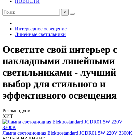
НОВОСТИ
×
Интерьерное освещение
Линейные светильники
Осветите свой интерьер с
накладными линейными
светильниками - лучший
выбор для стильного и
эффективного освещения
Рекомендуем
ХИТ
Лампа светодиодная Elektrostandard JCDR01 5W 220V 3300K
ЕСТЬ В НАЛИЧИИ