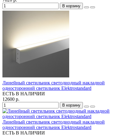
В корзину
Линейный светильник светодиодный накладной
односторонний светильник Elektrostandard
ЕСТЬ В НАЛИЧИИ
12600 р.
В корзину
Линейный светильник светодиодный накладной
односторонний светильник Elektrostandard
ЕСТЬ В НАЛИЧИИ