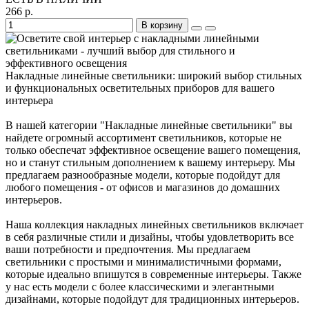
266 р.
В корзину
Накладные линейные светильники: широкий выбор стильных
и функциональных осветительных приборов для вашего
интерьера
В нашей категории "Накладные линейные светильники" вы
найдете огромный ассортимент светильников, которые не
только обеспечат эффективное освещение вашего помещения,
но и станут стильным дополнением к вашему интерьеру. Мы
предлагаем разнообразные модели, которые подойдут для
любого помещения - от офисов и магазинов до домашних
интерьеров.
Наша коллекция накладных линейных светильников включает
в себя различные стили и дизайны, чтобы удовлетворить все
ваши потребности и предпочтения. Мы предлагаем
светильники с простыми и минималистичными формами,
которые идеально впишутся в современные интерьеры. Также
у нас есть модели с более классическими и элегантными
дизайнами, которые подойдут для традиционных интерьеров.