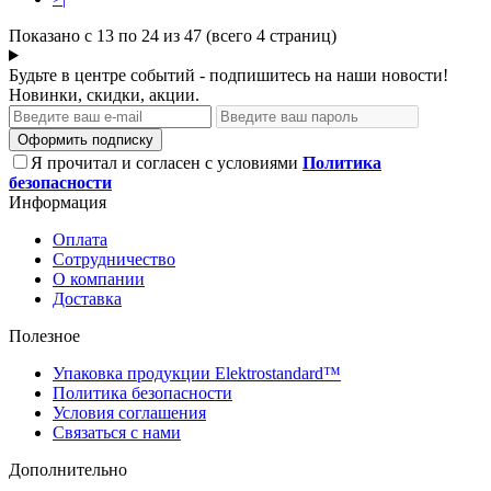
Показано с 13 по 24 из 47 (всего 4 страниц)
Будьте в центре событий - подпишитесь на наши новости!
Новинки, скидки, акции.
Оформить подписку
Я прочитал и согласен с условиями
Политика
безопасности
Информация
Оплата
Сотрудничество
О компании
Доставка
Полезное
Упаковка продукции Elektrostandard™
Политика безопасности
Условия соглашения
Связаться с нами
Дополнительно