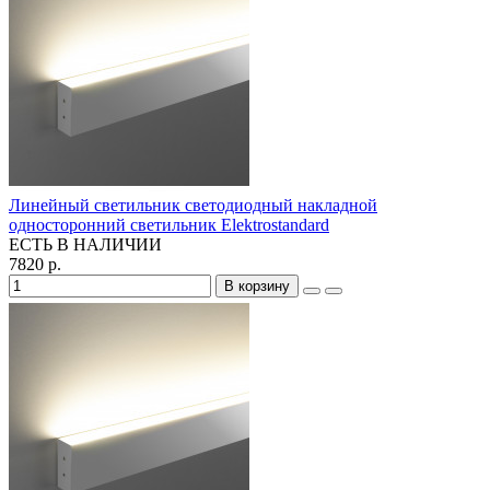
Линейный светильник светодиодный накладной
односторонний светильник Elektrostandard
ЕСТЬ В НАЛИЧИИ
7820 р.
В корзину