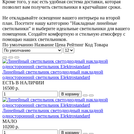
Кроме того, у нас есть удобная система доставки, которая
позволит вам получить светильники в кратчайшие сроки.
Не откладывайте освещение вашего интерьера на второй
план. Посетите нашу категорию "Накладные линейные
светильники" и выберите идеальные светильники для вашего
помещения. Создайте комфортную и стильную атмосферу с
помощью наших светильников.
По умолчанию
Название
Цена
Рейтинг
Код Товара
Линейный светильник светодиодный накладной
односторонний светильник Elektrostandard
ЕСТЬ В НАЛИЧИИ
16500 р.
В корзину
Линейный светильник светодиодный накладной
односторонний светильник Elektrostandard
МАЛО
10200 р.
В корзину