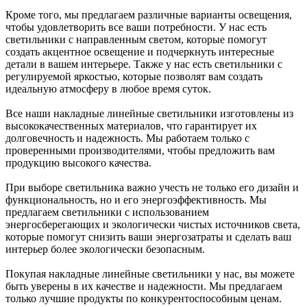
Кроме того, мы предлагаем различные варианты освещения,
чтобы удовлетворить все ваши потребности. У нас есть
светильники с направленным светом, которые помогут
создать акцентное освещение и подчеркнуть интересные
детали в вашем интерьере. Также у нас есть светильники с
регулируемой яркостью, которые позволят вам создать
идеальную атмосферу в любое время суток.
Все наши накладные линейные светильники изготовлены из
высококачественных материалов, что гарантирует их
долговечность и надежность. Мы работаем только с
проверенными производителями, чтобы предложить вам
продукцию высокого качества.
При выборе светильника важно учесть не только его дизайн и
функциональность, но и его энергоэффективность. Мы
предлагаем светильники с использованием
энергосберегающих и экологически чистых источников света,
которые помогут снизить ваши энергозатраты и сделать ваш
интерьер более экологически безопасным.
Покупая накладные линейные светильники у нас, вы можете
быть уверены в их качестве и надежности. Мы предлагаем
только лучшие продукты по конкурентоспособным ценам.