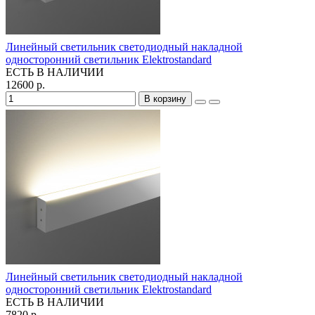
Линейный светильник светодиодный накладной
односторонний светильник Elektrostandard
ЕСТЬ В НАЛИЧИИ
12600 р.
В корзину
Линейный светильник светодиодный накладной
односторонний светильник Elektrostandard
ЕСТЬ В НАЛИЧИИ
7820 р.