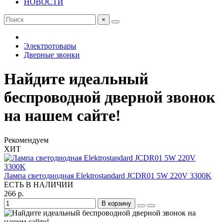
НОВОСТИ
×
Электротовары
Дверные звонки
Найдите идеальный
беспроводной дверной звонок
на нашем сайте!
Рекомендуем
ХИТ
Лампа светодиодная Elektrostandard JCDR01 5W 220V 3300K
ЕСТЬ В НАЛИЧИИ
266 р.
В корзину