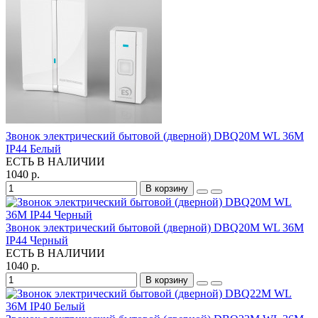
Звонок электрический бытовой (дверной) DBQ20M WL 36M
IP44 Белый
ЕСТЬ В НАЛИЧИИ
1040 р.
В корзину
Звонок электрический бытовой (дверной) DBQ20M WL 36M
IP44 Черный
ЕСТЬ В НАЛИЧИИ
1040 р.
В корзину