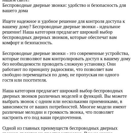
Беспроводные дверные звонки: удобство и безопасность для
вашего дома
Ищете надежное и удобное решение для контроля доступа к
вашему дому? Беспроводные дверные звонки - идеальное
решение! Наша категория предлагает широкий выбор
беспроводных дверных звонков, которые обеспечат вам
комфорт и безопасность.
Беспроводные дверные звонки - это современные устройства,
которые позволяют вам контролировать доступ к вашему дому
без необходимости проводить сложную установку. Они
работают по принципу радиосвязи, что позволяет вам
свободно перемещаться по дому, не пропуская ни одного
гостя или посетителя.
Наша категория предлагает широкий выбор беспроводных
дверных звонков различных моделей и функций. Вы можете
выбрать звонок с одним или несколькими приемниками, в
зависимости от ваших потребностей. Многие модели имеют
различные мелодии и громкость звонка, что позволяет
настроить его под ваши предпочтения.
Одной из главных преимуществ беспроводных дверных