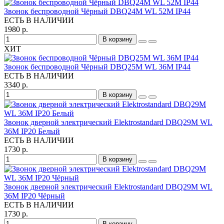
Звонок беспроводной Чёрный DBQ24M WL 52M IP44
ЕСТЬ В НАЛИЧИИ
1980 р.
В корзину
ХИТ
Звонок беспроводной Чёрный DBQ25M WL 36M IP44
ЕСТЬ В НАЛИЧИИ
3340 р.
В корзину
Звонок дверной электрический Elektrostandard DBQ29M WL
36M IP20 Белый
ЕСТЬ В НАЛИЧИИ
1730 р.
В корзину
Звонок дверной электрический Elektrostandard DBQ29M WL
36M IP20 Чёрный
ЕСТЬ В НАЛИЧИИ
1730 р.
В корзину