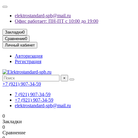
elektrostandard-spb@mail.ru
Офис работает: ПН-ПТ с 10:00 до 19:00
Закладки
0
Сравнение
0
Личный кабинет
Авторизация
Регистрация
×
+7 (921) 907-34-59
7 (921) 907-34-59
+7 (921) 907-34-59
elektrostandard-spb@mail.ru
0
Закладки
0
Сравнение