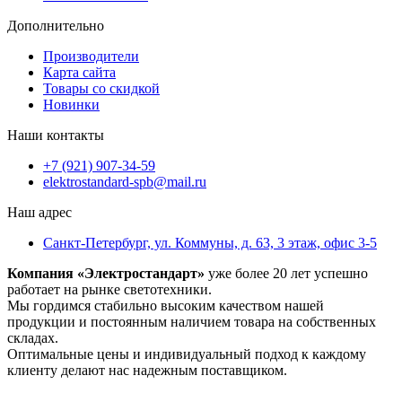
Дополнительно
Производители
Карта сайта
Товары со скидкой
Новинки
Наши контакты
+7 (921) 907-34-59
elektrostandard-spb@mail.ru
Наш адрес
Санкт-Петербург, ул. Коммуны, д. 63, 3 этаж, офис 3-5
Компания «Электростандарт»
уже более 20 лет успешно
работает на рынке светотехники.
Мы гордимся стабильно высоким качеством нашей
продукции и постоянным наличием товара на собственных
складах.
Оптимальные цены и индивидуальный подход к каждому
клиенту делают нас надежным поставщиком.