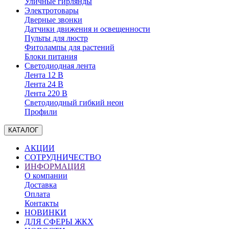
Уличные гирлянды
Электротовары
Дверные звонки
Датчики движения и освещенности
Пульты для люстр
Фитолампы для растений
Блоки питания
Светодиодная лента
Лента 12 В
Лента 24 В
Лента 220 В
Светодиодный гибкий неон
Профили
КАТАЛОГ
АКЦИИ
СОТРУДНИЧЕСТВО
ИНФОРМАЦИЯ
О компании
Доставка
Оплата
Контакты
НОВИНКИ
ДЛЯ СФЕРЫ ЖКХ