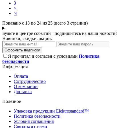
3
>
>|
Показано с 13 по 24 из 25 (всего 3 страниц)
Будьте в центре событий - подпишитесь на наши новости!
Новинки, скидки, акции.
Оформить подписку
Я прочитал и согласен с условиями
Политика
безопасности
Информация
Оплата
Сотрудничество
О компании
Доставка
Полезное
Упаковка продукции Elektrostandard™
Политика безопасности
Условия соглашения
Связаться с нами