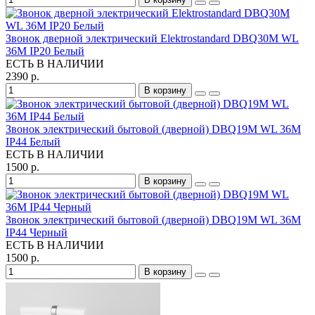
Звонок дверной электрический Elektrostandard DBQ30M WL
36M IP20 Белый
ЕСТЬ В НАЛИЧИИ
2390 р.
В корзину
Звонок электрический бытовой (дверной) DBQ19M WL 36M
IP44 Белый
ЕСТЬ В НАЛИЧИИ
1500 р.
В корзину
Звонок электрический бытовой (дверной) DBQ19M WL 36M
IP44 Черный
ЕСТЬ В НАЛИЧИИ
1500 р.
В корзину