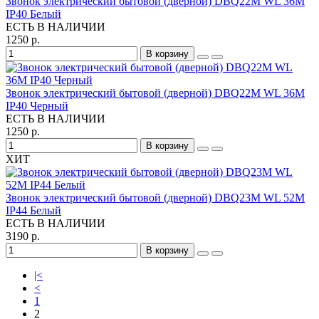
Звонок электрический бытовой (дверной) DBQ22M WL 36M
IP40 Белый
ЕСТЬ В НАЛИЧИИ
1250 р.
В корзину
Звонок электрический бытовой (дверной) DBQ22M WL 36M
IP40 Черный
ЕСТЬ В НАЛИЧИИ
1250 р.
В корзину
ХИТ
Звонок электрический бытовой (дверной) DBQ23M WL 52M
IP44 Белый
ЕСТЬ В НАЛИЧИИ
3190 р.
В корзину
|<
<
1
2